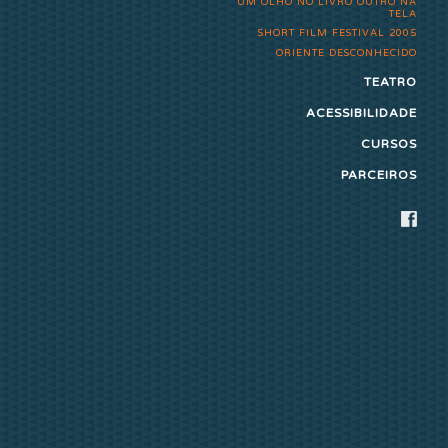
UM OLHO NO LIVRO OUTRO NA
TELA
SHORT FILM FESTIVAL 2005
ORIENTE DESCONHECIDO
TEATRO
ACESSIBILIDADE
CURSOS
PARCEIROS